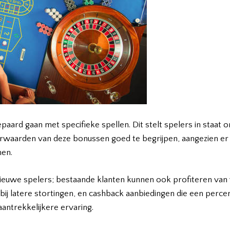
gepaard gaan met specifieke spellen. Dit stelt spelers in staat
oorwaarden van deze bonussen goed te begrijpen, aangezien er
en.
r nieuwe spelers; bestaande klanten kunnen ook profiteren van
 bij latere stortingen, en cashback aanbiedingen die een perce
aantrekkelijkere ervaring.