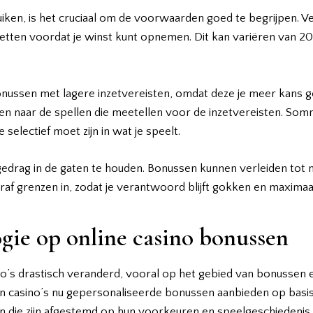
uiken, is het cruciaal om de voorwaarden goed te begrijpen. 
etten voordat je winst kunt opnemen. Dit kan variëren van 20x
onussen met lagere inzetvereisten, omdat deze je meer kans 
ken naar de spellen die meetellen voor de inzetvereisten. Som
 selectief moet zijn in wat je speelt.
edrag in de gaten te houden. Bonussen kunnen verleiden tot m
ooraf grenzen in, zodat je verantwoord blijft gokken en maxim
gie op online casino bonussen
ino’s drastisch veranderd, vooral op het gebied van bonusse
 casino’s nu gepersonaliseerde bonussen aanbieden op basis 
 die zijn afgestemd op hun voorkeuren en speelgeschiedenis,