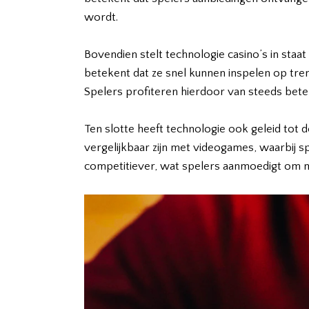
wordt.
Bovendien stelt technologie casino’s in staa
betekent dat ze snel kunnen inspelen op tr
Spelers profiteren hierdoor van steeds bete
Ten slotte heeft technologie ook geleid tot 
vergelijkbaar zijn met videogames, waarbij s
competitiever, wat spelers aanmoedigt om me