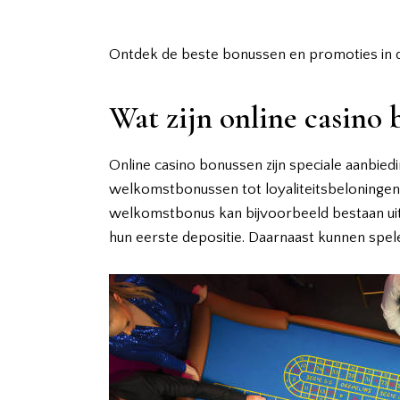
Ontdek de beste bonussen en promoties in d
Wat zijn online casino 
Online casino bonussen zijn speciale aanbie
welkomstbonussen tot loyaliteitsbeloningen,
welkomstbonus kan bijvoorbeeld bestaan uit
hun eerste depositie. Daarnaast kunnen spel