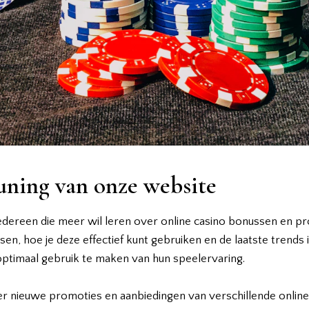
uning van onze website
edereen die meer wil leren over online casino bonussen en p
n, hoe je deze effectief kunt gebruiken en de laatste trends i
timaal gebruik te maken van hun speelervaring.
 nieuwe promoties en aanbiedingen van verschillende online ca