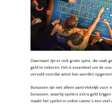
Daarnaast zijn er ook gratis spins, die vaak 
geld te riskeren. Het is essentieel om de v
vervuld voordat winst kan worden opgenom
Bonussen zijn niet alleen aantrekkelijk voo
bonussen, waarbij spelers extra geld krijgen
maakt het spelen in online casino’s een veel 