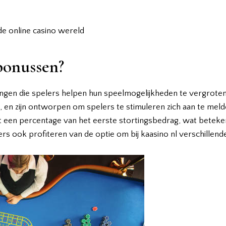
e online casino wereld
bonussen?
dingen die spelers helpen hun speelmogelijkheden te vergrot
 en zijn ontworpen om spelers te stimuleren zich aan te meld
 een percentage van het eerste stortingsbedrag, wat beteken
ers ook profiteren van de optie om bij
kaasino nl
verschillend